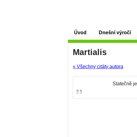
Úvod
Dnešní výročí
Martialis
« Všechny citáty autora
Statečně je