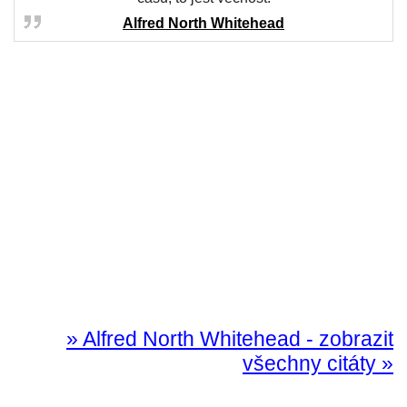
Alfred North Whitehead
» Alfred North Whitehead - zobrazit
všechny citáty »