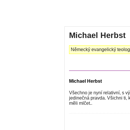
Michael Herbst
Německý evangelický teolog
Michael Herbst
Všechno je nyní relativní, s 
jedinečná pravda. Všichni ti, 
měli mlčet..