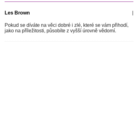
Les Brown
|
Pokud se díváte na věci dobré i zlé, které se vám přihodí,
jako na příležitosti, působíte z vyšší úrovně vědomí.