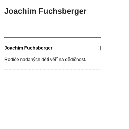
Joachim Fuchsberger
Joachim Fuchsberger
|
Rodiče nadaných dětí věří na dědičnost.