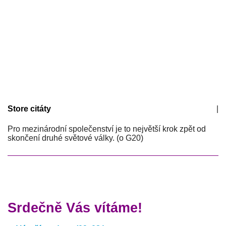
Store citáty
|
Pro mezinárodní společenství je to největší krok zpět od
skončení druhé světové války. (o G20)
Srdečně Vás vítáme!